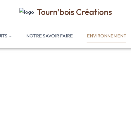
Tourn'bois Créations
ITS
NOTRE SAVOIR FAIRE
ENVIRONNEMENT