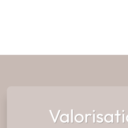
Valorisat